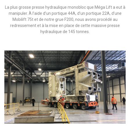
La plus grosse presse hydraulique monobloc que Méga Lift a eut à
manipuler. À l’aide d’un portique 44A, d’un portique 22A, d’une
Mobilift 75t et de notre grue F200, nous avons procédé au
redressement et à la mise en place de cette massive presse
hydraulique de 145 tonnes.