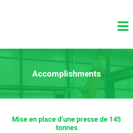
Accomplishments
Mise en place d’une presse de 145
tonnes