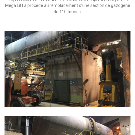
Méga Lift a procédé au remplacement d’une section de gazogène
de 110 tonnes.