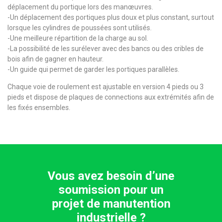
déplacement du portique lors des manœuvres.
-Un déplacement des portiques plus doux et plus constant, surtout
lorsque les cylindres de poussées sont utilisés.
-Une meilleure répartition de la charge au sol.
-La possibilité de les surélever avec des bancs ou des cribles de
bois afin de gagner en hauteur.
-Un guide qui permet de garder les portiques parallèles.
Chaque voie de roulement est ajustable en version 4 pieds ou 3
pieds et dispose de plaques de connections aux extrémités afin de
les fixés ensembles.
Vous avez besoin d’une
soumission pour un
projet de manutention
industrielle ?