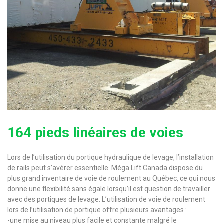
164 pieds linéaires de voies
Lors de l’utilisation du portique hydraulique de levage, l’installation
de rails peut s’avérer essentielle. Méga Lift Canada dispose du
plus grand inventaire de voie de roulement au Québec, ce qui nous
donne une flexibilité sans égale lorsqu’il est question de travailler
avec des portiques de levage. L’utilisation de voie de roulement
lors de l’utilisation de portique offre plusieurs avantages :
-une mise au niveau plus facile et constante malgré le