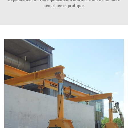
sécurisée et pratique.