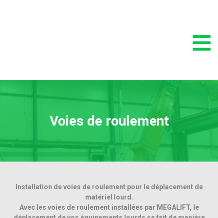
Voies de roulement
Installation de voies de roulement pour le déplacement de
matériel lourd.
Avec les voies de roulement installées par MEGALIFT, le
déplacement de vos équipements lourds se fait de manière