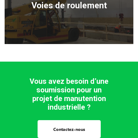
Voies de roulement
Vous avez besoin d’une
soumission pour un
projet de manutention
industrielle ?
Contactez-nous