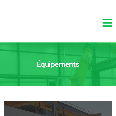
Équipements