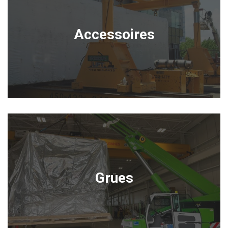
Accessoires
Grues